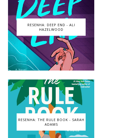
RESENHA: DEEP END - ALI
HAZELWOOD
RESENHA: THE RULE BOOK - SARAH
ADAMS