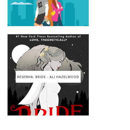
RESENHA: BRIDE - ALI HAZELWOOD