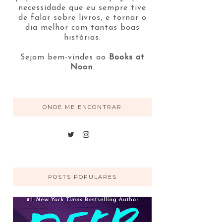
necessidade que eu sempre tive
de falar sobre livros, e tornar o
dia melhor com tantas boas
histórias.
Sejam bem-vindes ao
Books at
Noon
.
ONDE ME ENCONTRAR
POSTS POPULARES