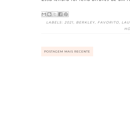
LABELS:
2021
,
BERKLEY
,
FAVORITO
,
LAU
HO
POSTAGEM MAIS RECENTE